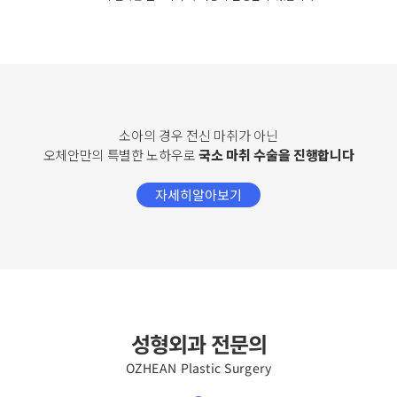
소아의 경우 전신 마취가 아닌
오체안만의 특별한 노하우로
국소 마취 수술을 진행합니다
자세히알아보기
성형외과 전문의
OZHEAN Plastic Surgery