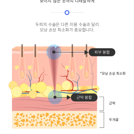
보이지 않는 곳까지 디테일하게
두피의 수술은 다른 미용 수술과 달리
모낭 손상 최소화가 중요합니다.