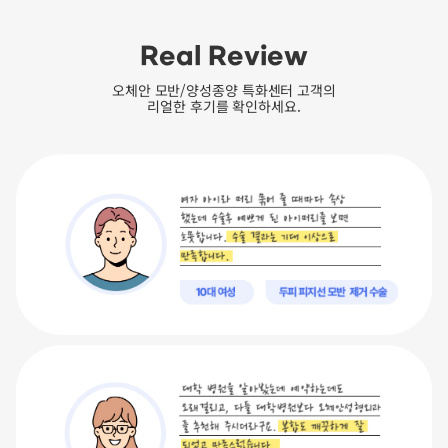
Real Review
오체안 모반/양성종양 특화센터 고객의
리얼한 후기를 확인하세요.