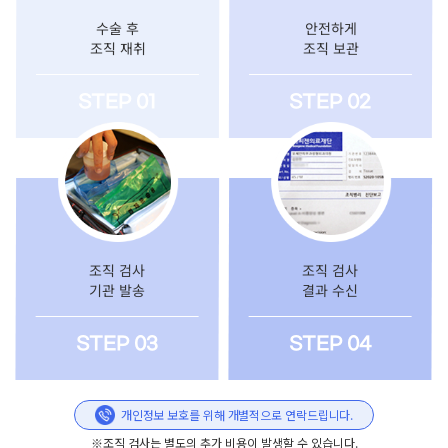
수술 후
안전하게
조직 재취
조직 보관
STEP 01
STEP 02
조직 검사
조직 검사
기관 발송
결과 수신
STEP 03
STEP 04
개인정보 보호를 위해 개별적으로 연락드립니다.
※조직 검사는 별도의 추가 비용이 발생할 수 있습니다.