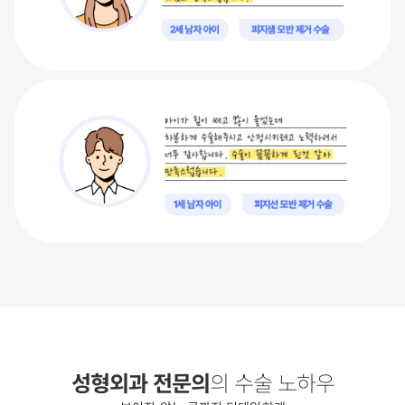
성형외과 전문의
의 수술 노하우