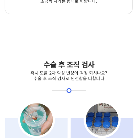
조금씩 자라는 형태로 변합니다.
수술 후 조직 검사
혹시 모를 2차 악성 변성이 걱정 되시나요?
수술 후 조직 검사로 안전함을 더합니다