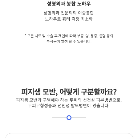
성형외과 봉합 노하우
성형외과 전문의의 이중봉합
노하우로 흉터 걱정 최소화
* 모든 치료 및 수술 후 개인에 따라 부종, 멍, 통증, 출혈 등의
부작용이 발생 할 수 있습니다.
피지샘 모반, 어떻게 구분할까요?
피지샘 모반과 구별해야 하는 두피의 선천성 피부병변으로,
두피무형성증과 선천성 탈모병변이 있습니다.