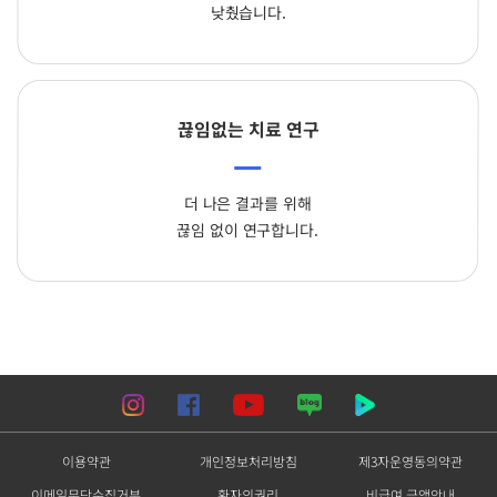
낮췄습니다.
끊임없는 치료 연구
더 나은 결과를 위해
끊임 없이 연구합니다.
이용약관
개인정보처리방침
제3자운영동의약관
이메일무단수집거부
환자의권리
비급여 금액안내