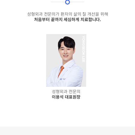
성형외과 전문의가 환자의 삶의 질 개선을 위해
처음부터 끝까지 세심하게 치료합니다.
성형외과 전문의
이용석 대표원장