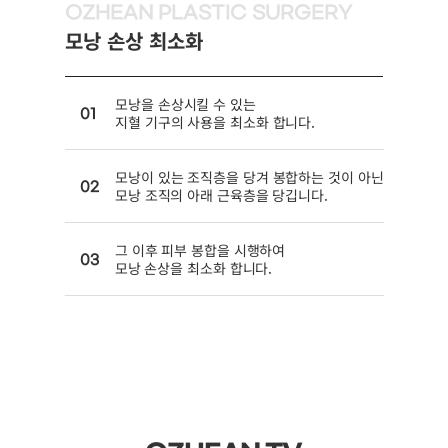
OZHEAN PLASTIC SURGERY
모낭 손상 최소화
모낭을 손상시킬 수 있는
01
지혈 기구의 사용을 최소화 합니다.
모낭이 있는 조직층을 당겨 봉합하는 것이 아닌
02
모낭 조직의 아래 근육층을 당깁니다.
그 이후 피부 봉합을 시행하여
03
모낭 손상을 최소화 합니다.