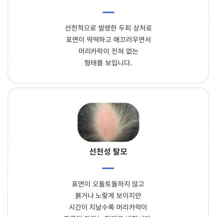
선천적으로 발생한 두피 상처로
표면이 딱딱하고 매끄러우면서
머리카락이 전혀 없는
형태를 보입니다.
선천성 탈모
표면이 오돌토돌하지 않고
붉거나 노랗게 보이지만
시간이 지날수록 머리카락이