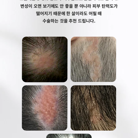
변성이 오면 보기에도 안 좋을 뿐 아니라 피부 탄력도가
떨어지기 때문에 한 살이라도 어릴 때
수술하는 것을 추천 드립니다.