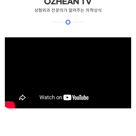
OZHEAN TV
성형외과 전문의가 알려주는 의학상식