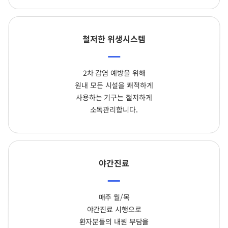
철저한 위생시스템
2차 감염 예방을 위해
원내 모든 시설을 쾌적하게
사용하는 기구는 철저하게
소독관리합니다.
야간진료
매주 월/목
야간진료 시행으로
환자분들의 내원 부담을