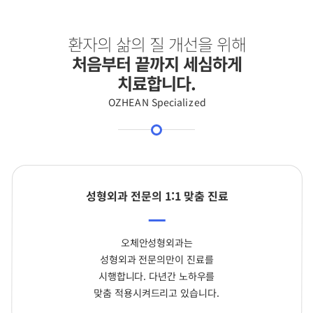
환자의 삶의 질 개선을 위해
처음부터 끝까지 세심하게
치료합니다.
OZHEAN Specialized
성형외과 전문의 1:1 맞춤 진료
오체안성형외과는
성형외과 전문의만이 진료를
시행합니다. 다년간 노하우를
맞춤 적용시켜드리고 있습니다.