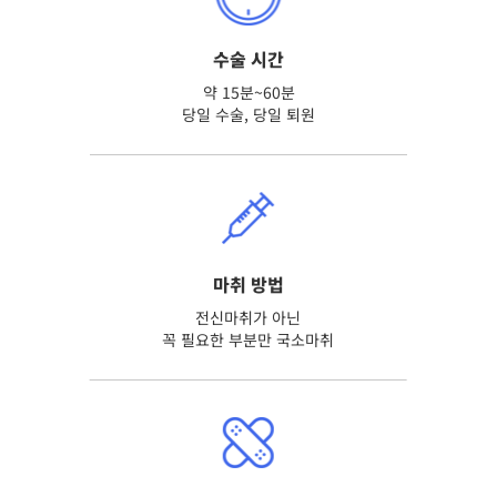
수술 시간
약 15분~60분
당일 수술, 당일 퇴원
마취 방법
전신마취가 아닌
꼭 필요한 부분만 국소마취