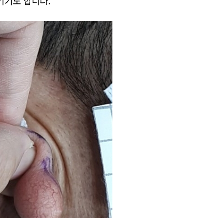
기기도 합니다.