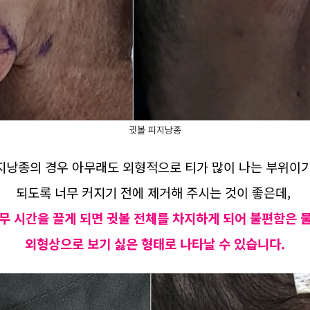
귓볼 피지낭종
지낭종의 경우 아무래도 외형적으로 티가 많이 나는 부위이
되도록 너무 커지기 전에 제거해 주시는 것이 좋은데,
무 시간을 끌게 되면 귓볼 전체를 차지하게 되어 불편함은 
외형상으로 보기 싫은 형태로 나타날 수 있습니다.