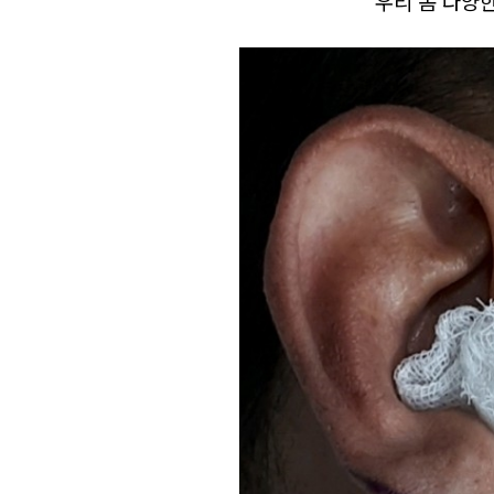
우리 몸 다양