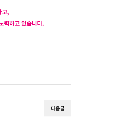
하고,
 노력하고 있습니다.
다음글