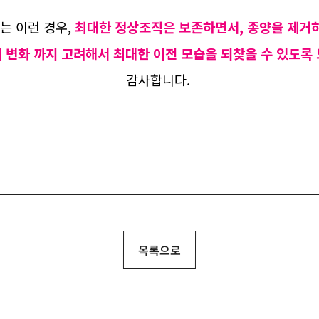
는 이런 경우,
최대한 정상조직은 보존하면서, 종양을 제거
의 변화 까지 고려해서 최대한 이전 모습을 되찾을 수 있도록
감사합니다.
목록으로