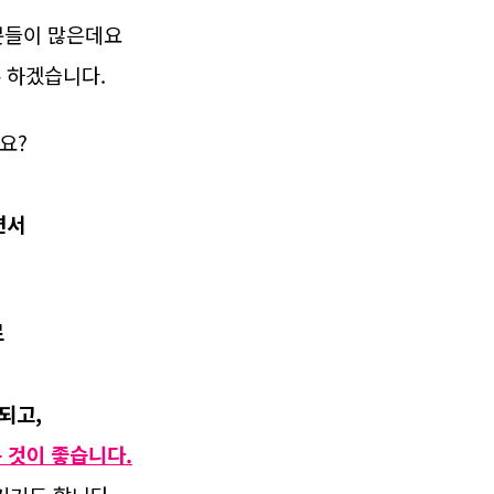
분들이 많은데요
 하겠습니다.
요?
면서
로
 되고,
 것이 좋습니다.