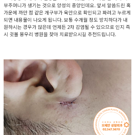
부주머니가 생기는 것으로 양성의 종양인데요. 앞서 말씀드린 혹
가운에 까만 점 같은 개구부가 육안으로 확인되고 짜려고 누르게
되면 내용물이 나오게 됩니다. 보통 수개월 정도 방치하다가 내
원하시는 경우가 많은데 언제든 2차 감염될 수 있으므로 인지 즉
시 귓볼 몽우리 병원을 찾아 치료받으시길 추천드립니다.