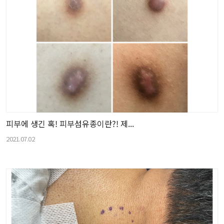
피부에 생긴 혹! 피부섬유종이란?! 제...
2021.07.02