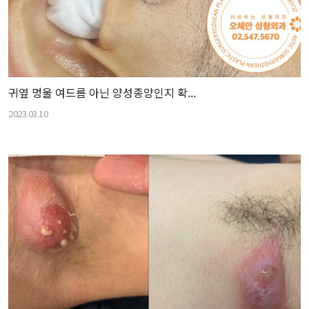
귀옆 멍울 여드름 아닌 양성종양인지 확...
2023.03.10