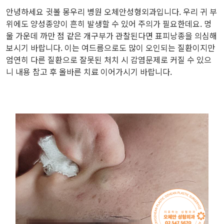
안녕하세요 귓볼 몽우리 병원 오체안성형외과입니다. 우리 귀 부
위에도 양성종양이 흔히 발생할 수 있어 주의가 필요한데요. 멍
울 가운데 까만 점 같은 개구부가 관찰된다면 표피낭종을 의심해
보시기 바랍니다. 이는 여드름으로도 많이 오인되는 질환이지만
엄연히 다른 질환으로 잘못된 처치 시 감염문제로 커질 수 있으
니 내용 참고 후 올바른 치료 이어가시기 바랍니다.