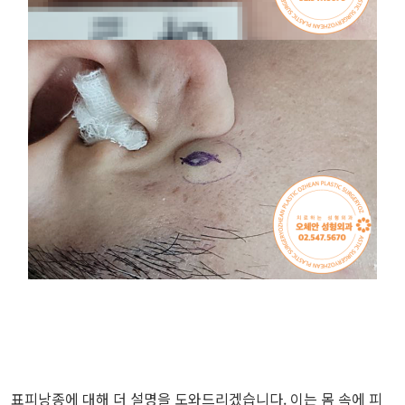
표피낭종에 대해 더 설명을 도와드리겠습니다. 이는 몸 속에 피