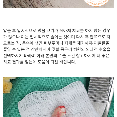
압출 후 일시적으로 멍울 크기가 작아져 치료를 하지 않는 경우
가 많으나 이는 일시적으로 줄어든 것이며 다시 혹 안쪽으로 차
오르는 점, 몸속에 생긴 피부주머니 자체를 제거해야 재발률을
줄일 수 있는 점 감안하시어 귓볼 몽우리 병원의 외과적 수술을
선택하시기 바라며 아래 본원의 수술 조건 참고하시어 더 좋은
치료 결과를 얻는데 도움이 되길 바랍니다.