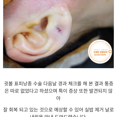
귓볼 표피낭종 수술 다음날 경과 체크를 해 본 결과 통증
은 따로 없었다고 하셨으며 특이 증상 또한 발견되지 않
아
잘 회복 되고 있는 것으로 예상할 수 있어 실밥 제거 날로
내원을 안내 도와드렸습니다
.