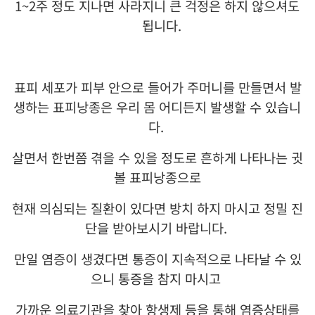
1~2
주 정도 지나면 사라지니 큰 걱정은 하지 않으셔도
됩니다
.
표피 세포가 피부 안으로 들어가 주머니를 만들면서 발
생하는 표피낭종은 우리 몸 어디든지 발생할 수 있습니
다
.
살면서 한번쯤 겪을 수 있을 정도로 흔하게 나타나는 귓
볼 표피낭종으로
현재 의심되는 질환이 있다면 방치 하지 마시고 정밀 진
단을 받아보시기 바랍니다
.
만일 염증이 생겼다면 통증이 지속적으로 나타날 수 있
으니 통증을 참지 마시고
가까운 의료기관을 찾아 항생제 등을 통해 염증상태를