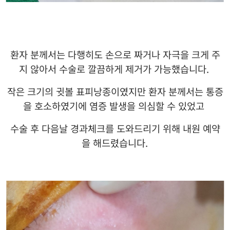
환자 분께서는 다행히도 손으로 짜거나 자극을 크게 주
지 않아서 수술로 깔끔하게 제거가 가능했습니다
.
작은 크기의 귓볼 표피낭종이였지만 환자 분께서는 통증
을 호소하였기에 염증 발생을 의심할 수 있었고
수술 후 다음날 경과체크를 도와드리기 위해 내원 예약
을 해드렸습니다
.