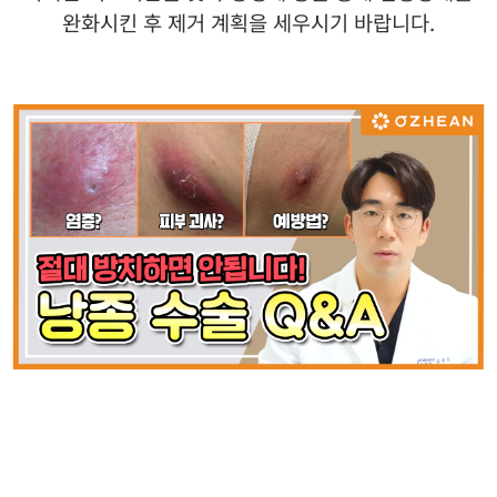
완화시킨 후 제거 계획을 세우시기 바랍니다
.