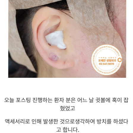
오늘 포스팅 진행하는 환자 분은 어느 날 귓볼에 혹이 잡
혔었고
액세서리로 인해 발생한 것으로생각하여 방치를 하셨다
고 합니다
.