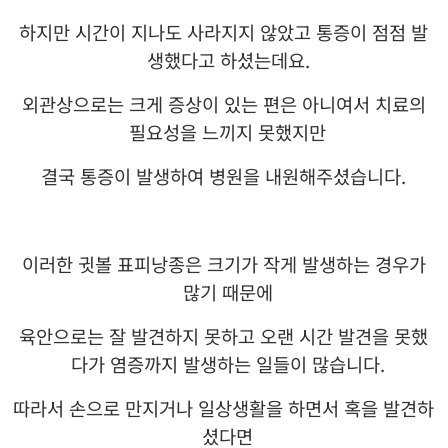
하지만 시간이 지나도 사라지지 않았고 통증이 점점 발
생했다고 하셨는데요
.
외관상으로는 크게 증상이 있는 편은 아니여서 치료의
필요성을 느끼지 못했지만
결국 통증이 발생하여 병원을 내원해주셨습니다
.
이러한 귓볼 표피낭종은 크기가 작게 발생하는 경우가
많기 때문에
육안으로는 잘 발견하지 못하고 오랜 시간 발견을 못했
다가 염증까지 발생하는 일들이 많습니다
.
따라서 손으로 만지거나 일상생활을 하면서 혹을 발견하
셨다면