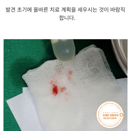
발견 초기에 올바른 치료 계획을 세우시는 것이 바람직
합니다
.