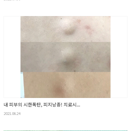
내 피부의 시한폭탄, 피지낭종! 치료시...
2021.06.24