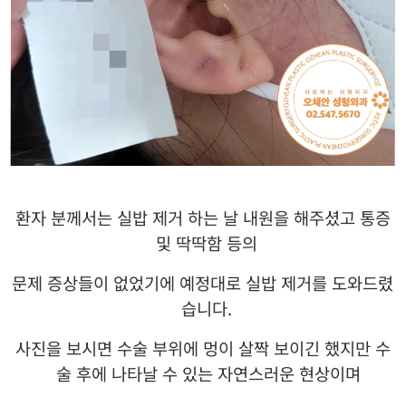
환자 분께서는 실밥 제거 하는 날 내원을 해주셨고 통증
및 딱딱함 등의
문제 증상들이 없었기에 예정대로 실밥 제거를 도와드렸
습니다
.
사진을 보시면 수술 부위에 멍이 살짝 보이긴 했지만 수
술 후에 나타날 수 있는 자연스러운 현상이며