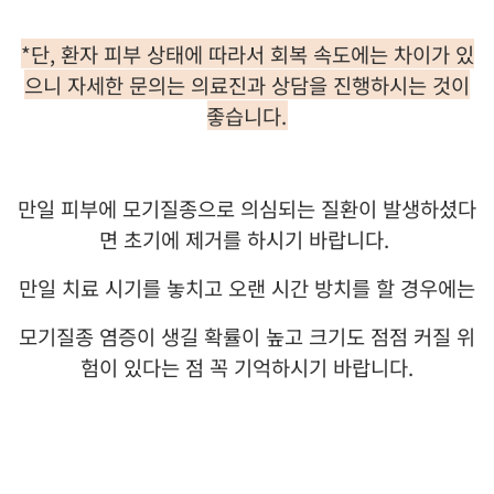
*
단
,
환자 피부 상태에 따라서 회복 속도에는 차이가 있
으니 자세한 문의는 의료진과 상담을 진행하시는 것이
좋습니다
.
만일 피부에 모기질종으로 의심되는 질환이 발생하셨다
면 초기에 제거를 하시기 바랍니다
.
만일 치료 시기를 놓치고 오랜 시간 방치를 할 경우에는
모기질종 염증이 생길 확률이 높고 크기도 점점 커질 위
험이 있다는 점 꼭 기억하시기 바랍니다
.