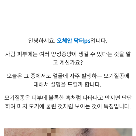
안녕하세요
.
오체안 닥터
ps
입니다
.
사람 피부에는 여러 양성종양이 생길 수 있다는 것을 알
고 계신가요
?
오늘은 그 중에서도 얼굴에 자주 발생하는 모기질종에
대해서 설명을 드릴까 합니다
.
모기질종은 피부에 볼록한 혹처럼 나타나고 만지면 단단
하며 마치 모기에 물린 것처럼 보이는 것이 특징입니다
.