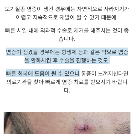
모기질종 염증이 생긴 경우에는 자연적으로 사라지기가
어렵고 지속적으로 재발이 될 수 있기 때문에
빠른 시일 내에 외과적 수술로 제거를 해주시는 것이 좋
습니다
.
염증이 생겼을 경우에는 항생제 등과 같은 약으로 염증
을 완화시킨 후 수술을 진행하는 것도
빠른 회복에 도움이 될 수 있으니
통증이 느껴지신다면
의료기관을 찾아 빠르게 염증 치료를 받으시기 바랍니
다
.