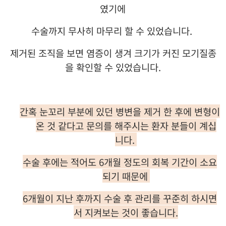
였기에
수술까지 무사히 마무리 할 수 있었습니다
.
제거된 조직을 보면 염증이 생겨 크기가 커진 모기질종
을 확인할 수 있었습니다
.
간혹 눈꼬리 부분에 있던 병변을 제거 한 후에 변형이
온 것 같다고 문의를 해주시는 환자 분들이 계십
니다
.
수술 후에는 적어도
6
개월 정도의 회복 기간이 소요
되기 때문에
6
개월이 지난 후까지 수술 후 관리를 꾸준히 하시면
서 지켜보는 것이 좋습니다
.