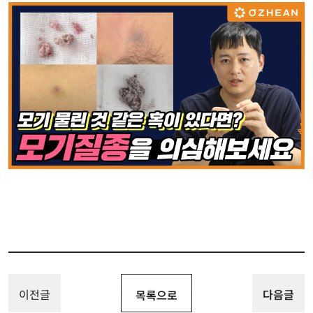
이전글
다음글
목록으로