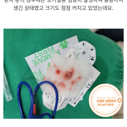
생긴 상태였고 크기도 점점 커지고 있었는데요.