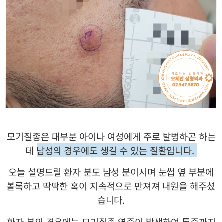
모기질종은 대부분 아이나 여성에게 주로 발병하곤 하는
데
남성의 경우에도 생길 수 있는 질환입니다
.
오늘 설명드릴 환자 분도 남성 분이시며 눈썹 옆 부분에
볼록하고 딱딱한 혹이 지속적으로 만져져 내원을 해주셨
습니다
.
환자 분의 경우에는 모기질종 염증이 발생하여 통증까지