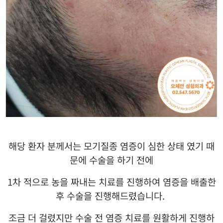
해당 환자 분께서는 모기질종 염증이 심한 상태 였기 때
문에 수술을 하기 전에
1
차 적으로 농을 짜내는 치료를 진행하여 염증을 배출한
후 수술을 진행해드렸습니다
.
조금 더 걸렸지만 수술 전 염증 치료를 원활하게 진행하