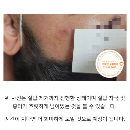
위 사진은 실밥 제거까지 진행한 상태이며 실밥 자국 및
흉터가 흐릿하게 남아있는 것을 볼 수 있습니다
.
시간이 지나면 더 희미하게 보일 것으로 예상이 됩니다
.