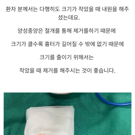
환자 분께서는 다행히도 크기가 작았을 때 내원을 해주
셨는데요
.
양성종양은 절개를 통해 제거를하기 때문에
크기가 클수록 흉터가 길어질 수 밖에 없기 때문에
크기를 줄이기 위해서는
작았을 때 제거를 해주시는 것이 좋습니다
.