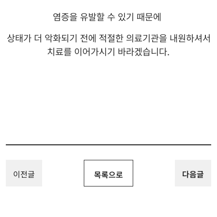
염증을 유발할 수 있기 때문에
상태가 더 악화되기 전에 적절한 의료기관을 내원하셔서
치료를 이어가시기 바라겠습니다
.
이전글
다음글
목록으로