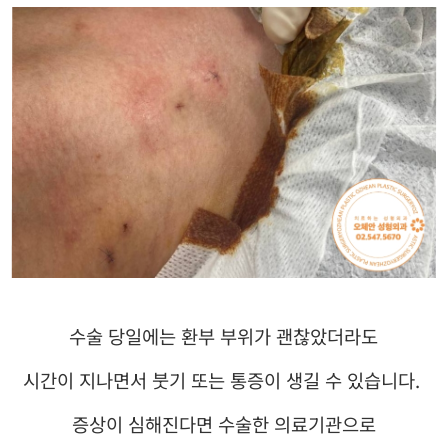
수술 당일에는 환부 부위가 괜찮았더라도
시간이 지나면서 붓기 또는 통증이 생길 수 있습니다
.
증상이 심해진다면 수술한 의료기관으로