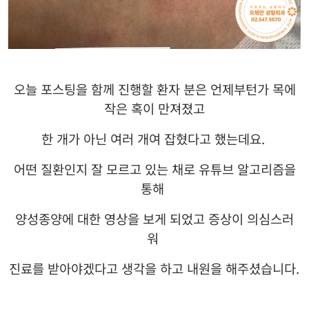
오늘 포스팅을 함께 진행할 환자 분은 언제부턴가 목에
작은 혹이 만져졌고
한 개가 아닌 여러 개여 잡혔다고 했는데요
.
어떤 질환인지 잘 모르고 있는 채로 유튜브 알고리즘을
통해
양성종양에 대한 영상을 보게 되었고 증상이 의심스러
워
진료를 받아야겠다고 생각을 하고 내원을 해주셨습니다
.