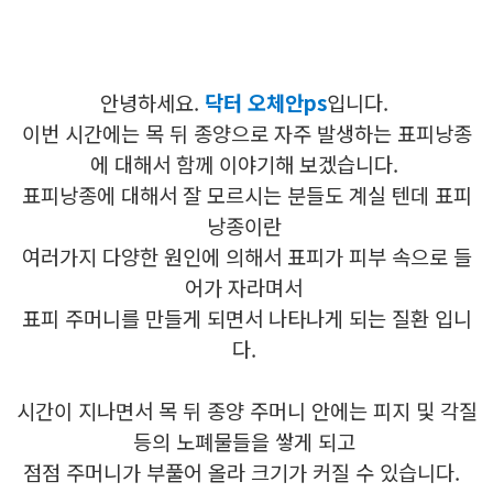
안녕하세요.
닥터 오체안ps
입니다.
이번 시간에는 목 뒤 종양으로 자주 발생하는 표피낭종
에 대해서 함께 이야기해 보겠습니다.
표피낭종에 대해서 잘 모르시는 분들도 계실 텐데 표피
낭종이란
여러가지 다양한 원인에 의해서 표피가 피부 속으로 들
어가 자라며서
표피 주머니를 만들게 되면서 나타나게 되는 질환 입니
다.
시간이 지나면서 목 뒤 종양 주머니 안에는 피지 및 각질
등의 노폐물들을 쌓게 되고
점점 주머니가 부풀어 올라
크기가 커질 수 있습니다.