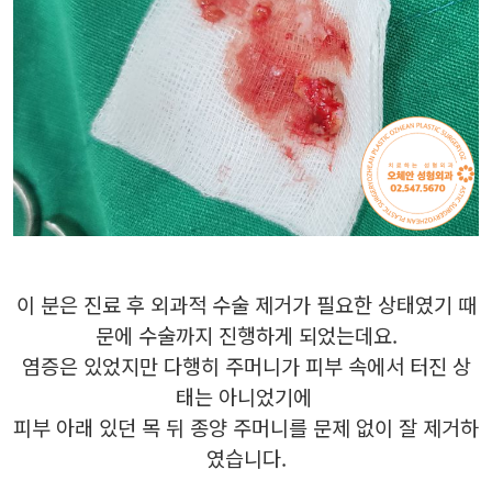
이 분은 진료 후 외과적 수술 제거가 필요한 상태였기 때
문에 수술까지 진행하게 되었는데요.
염증은 있었지만 다행히 주머니가 피부 속에서 터진 상
태는 아니었기에
피부 아래 있던 목 뒤 종양 주머니를 문제 없이 잘 제거하
였습니다.