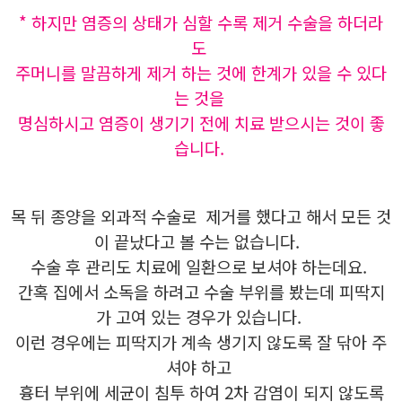
* 하지만 염증의 상태가 심할 수록 제거 수술을 하더라
도
주머니를 말끔하게 제거 하는 것에 한계가 있을 수 있다
는 것을
명심하시고 염증이 생기기 전에 치료 받으시는 것이 좋
습니다.
목 뒤 종양을 외과적 수술로 제거를 했다고 해서 모든 것
이 끝났다고 볼 수는 없습니다.
수술 후 관리도 치료에 일환으로 보셔야 하는데요.
간혹 집에서 소독을 하려고 수술 부위를 봤는데 피딱지
가 고여 있는 경우가 있습니다.
이런 경우에는 피딱지가 계속 생기지 않도록 잘 닦아 주
셔야 하고
흉터 부위에
세균이 침투 하여 2차 감염이 되지 않도록