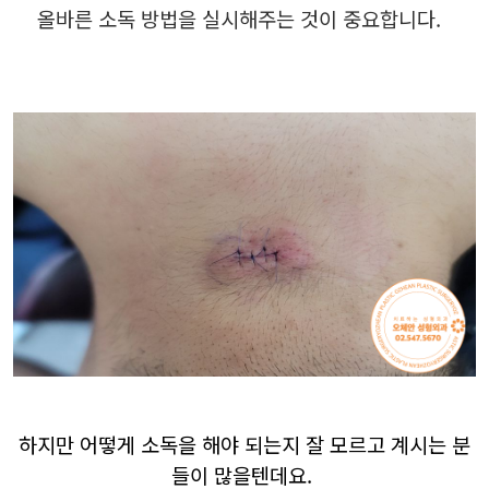
올바른 소독 방법을 실시해주는 것이 중요합니다.
하지만 어떻게 소독을 해야 되는지 잘 모르고 계시는 분
들이 많을텐데요.