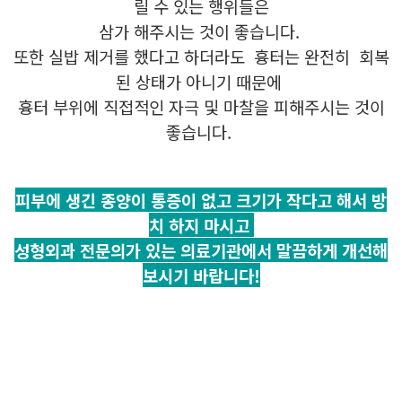
릴 수 있는 행위들은
삼가 해주시는 것이 좋습니다.
또한 실밥 제거를 했다고 하더라도 흉터는 완전히 회복
된 상태가 아니기 때문에
흉터 부위에 직접적인 자극 및 마찰을 피해주시는 것이
좋습니다.
피부에 생긴 종양이 통증이 없고 크기가 작다고 해서 방
치 하지 마시고
성형외과 전문의가 있는 의료기관에서 말끔하게 개선해
보시기 바랍니다!