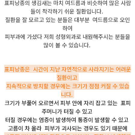
표피낭종의 생김새는 마치 여드름과 비슷하여 많은 사람
들이 착각하기 쉬운 질환입니다.
질환을 잘 모르고 있는 분들은 대부분 여드름으로 오인
하여
피부과에 가셨다 저희 성형외과로 내원해주시는 분들을
많이 볼 수 있습니다.
표피낭종은 시간이 지낟 자연적으로 사라지기는 어려운
질환이고
지속적으로 방치할 경우에는 크기가 점점 커질 수 있습
니다.
크기가 부풀어 오르면서 피부 안에 자리 잡고 있는 표피
주머니가 터질 수 있고
터질 경우에는 염증이 발생하여 통증이 발생할 수 있고
고름이 차 올라 피부가 괴사되는 경우도 있기 때문에