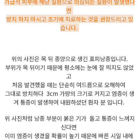
가급적 피부에 해당 질환으로 의심되는 질환이 발생했다
면
방치 하지 마시고 조기에 치료하는 것을 권장드리고 있
습니다.
위의 사진은 목 뒤 종양으로 생긴 표피낭종입니다.
부위가 목 뒤이기 때문에 평소에는 눈에 잘 띄지도 않았
고
처음 발견했을 때는 단순히 여드름으로 오해하여
그대로 방치하다 3cm 가량의 크기로 커지고 염증이 생
겨 통증이 발생하여 내원하셨던 환자 분 입니다.
위 사진처럼 낭종 부분이 붉은 기가 돌고 통증이 느껴지
신다면
이미 염증이 생겼을 확률이 높기 때문에 빠른 시일 내에