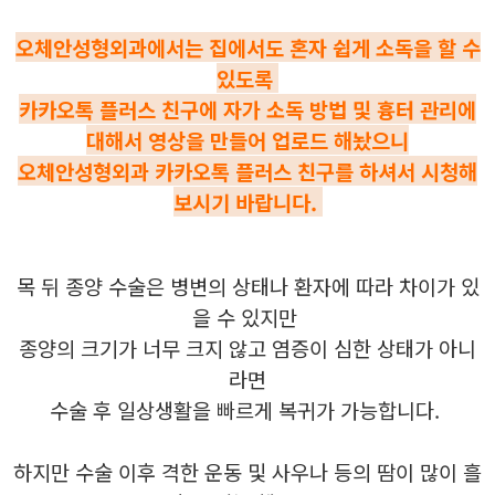
오체안성형외과에서는 집에서도 혼자 쉽게 소독을 할 수
있도록
카카오톡 플러스 친구에 자가 소독 방법 및 흉터 관리에
대해서 영상을 만들어 업로드 해놨으니
오체안성형외과 카카오톡 플러스 친구를 하셔서 시청해
보시기 바랍니다.
목 뒤 종양 수술은 병변의 상태나 환자에 따라 차이가 있
을 수 있지만
종양의 크기가 너무 크지 않고 염증이 심한 상태가 아니
라면
수술 후 일상생활을 빠르게 복귀가 가능합니다.
하지만 수술 이후 격한 운동 및 사우나 등의 땀이 많이 흘