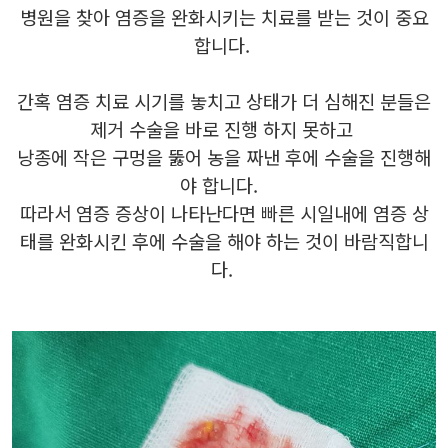
병원을 찾아 염증을 완화시키는 치료를 받는 것이 중요
합니다.
간혹 염증 치료 시기를 놓치고 상태가 더 심해진 분들은
제거 수술을 바로 진행 하지 못하고
낭종에 작은 구멍을 뚫어 농을 짜낸 후에 수술을 진행해
야 합니다.
따라서 염증 증상이 나타난다면 빠른 시일내에 염증 상
태를 완화시킨 후에 수술을 해야 하는 것이 바람직합니
다.