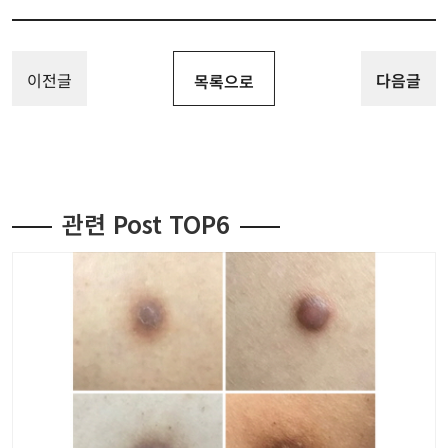
이전글
다음글
목록으로
관련 Post TOP6