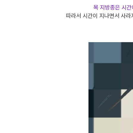
목 지방종은 시간
따라서 시간이 지나면서 사라지