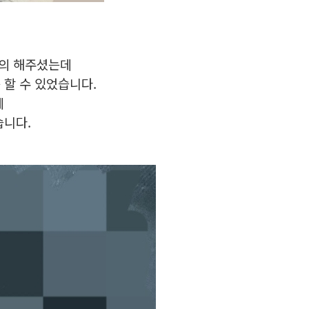
문의 해주셨는데
 할 수 있었습니다.
데
습니다.