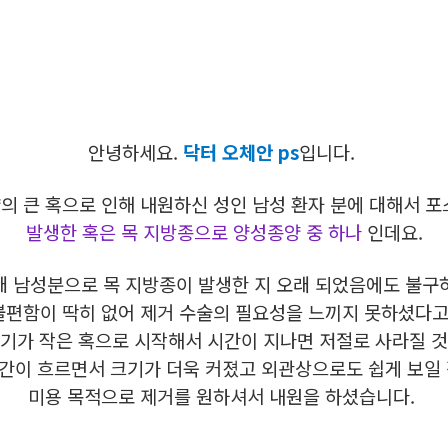
안녕하세요.
닥터 오체안 ps
입니다.
가량의 큰 혹으로 인해 내원하신 성인 남성 환자 분에 대해서
발생한 혹은 목 지방종으로 양성종양 중 하나
인데요.
대 남성분으로 목 지방종이 발생한 지 오래 되었음에도 불
불편함이 딱히 없어 제거 수술의 필요성을 느끼지 못하셨다고
크기가 작은 혹으로 시작해서 시간이 지나면 저절로 사라질 
간이 흐르면서 크기가 더욱 커졌고 외관상으로도 쉽게 보일
미용 목적으로 제거를 원하셔서 내원을 하셨습니다.