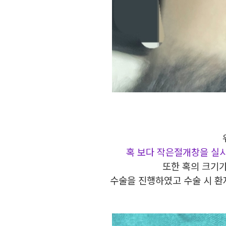
혹 보다 작은절개창을 실시
또한 혹의 크기
수술을 진행하였고 수술 시 환