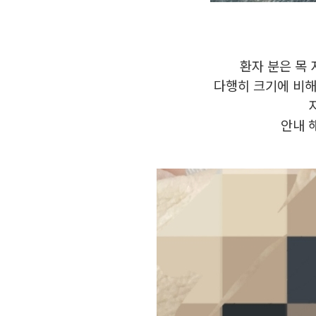
환자 분은 목
다행히 크기에 비해
안내 