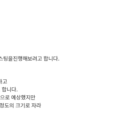
 포스팅을진행해보려고 합니다.
구하고
 합니다.
것으로 예상했지만
 정도의 크기로 자라