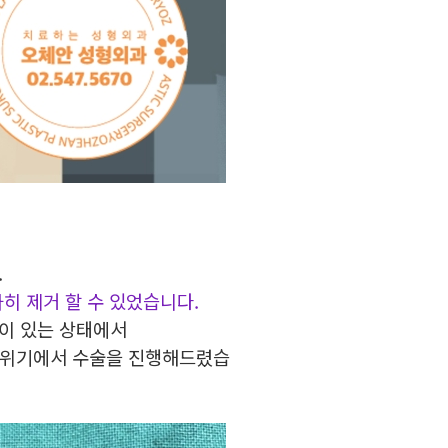
.
히 제거 할 수 있었습니다.
이 있는 상태에서
 분위기에서 수술을 진행해드렸습