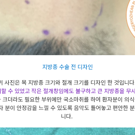
지방종 수술 전 디자인
위 사진은 목 지방종 크기와 절개 크기를 디자인 한 것입니다
할 수 있었고 작은 절개창임에도 불구하고 큰 지방종을 무사
가 크더라도 필요한 부위에만 국소마취를 하여 환자분이 의식
자 분이 안정감을 느낄 수 있도록 음악도 틀어놓고 편안한
니다.