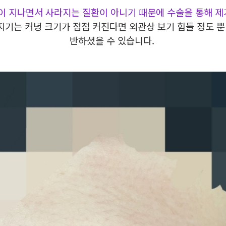
이 지나면서 사라지는 질환이 아니기 때문에 수술을 통해 제
기는 커녕 크기가 점점 커진다면 외관상 보기 힘들 정도 뿐
반하셨을 수 있습니다.