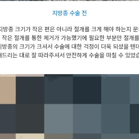
지방종 수술 전
 지방종 크기가 작은 편은 아니라 절개를 크게 해야 하는지 
 작은 절개를 통한 제거가 가능했기에 필요한 부분만 절개를
지방종의 크기가 크셔서 수술에 대한 걱정이 더욱 되셨을 텐
해드리는 대로 잘 따라주셔서 안전하게 수술을 마칠 수 있었