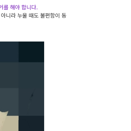
거를 해야 합니다.
 아니라 누울 때도 불편함이 동