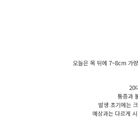
오늘은 목 뒤에 7~8cm 
20
통증과 
발생 초기에는 
예상과는 다르게 시