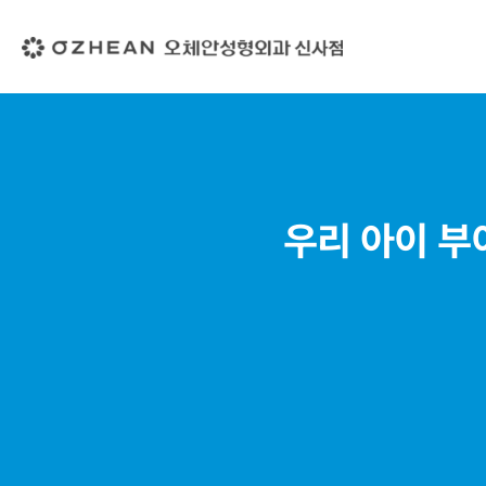
우리 아이 부