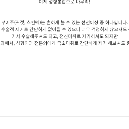
이제 성형봉합으로 마무리!
부이주(귀젖, 스킨텍)는 흔하게 볼 수 있는 선천이상 중 하나입니다.
 수술적 제거로 간단하게 없어질 수 있으니 너무 걱정하지 않으셔도 
커서 수술해주셔도 되고, 전신마취로 제거하셔도 되지만
과에서,
성형외과 전문의에게 국소마취로 간단하게 제거 해보셔도 좋