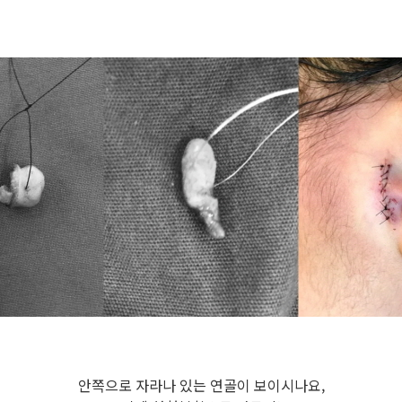
안쪽으로 자라나 있는 연골이 보이시나요,