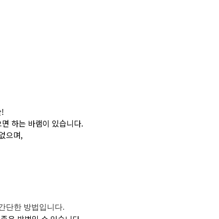
!
으면 하는 바램이 있습니다.
 없으며,
.
간단한 방법입니다.