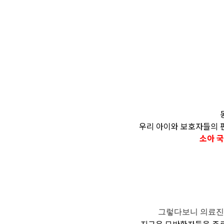
우리 아이와 보호자들의 편
소아 
그렇다보니 의료진