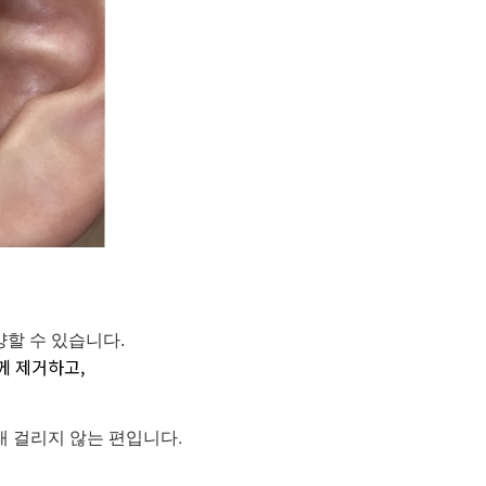
양할 수 있습니다.
께 제거하고,
래 걸리지 않는 편입니다.