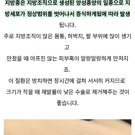
지방종은 지방조직으로 생성된 양성종양의 일종으로 지
방세포가 정상범위를 벗어나서 증식하게됨에 따라 발생
됩니다.
주로 지방조직이 많은 몸통, 허벅지, 팔 부위에 많이 생기
고
만졌을 때 아프진 않는 피부혹이 말랑말랑하게 만져지
죠.
이 질환은 방치하면 장시간에 걸쳐 서서히 커지므로
크기가 작을 때 재발률이 낮은 수술로 제거해주는 것이
좋습니다.