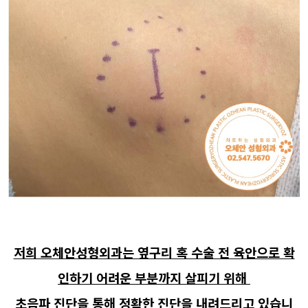
저희 오체안성형외과는 옆구리 혹 수술 전 육안으로 확
인하기 어려운 부분까지 살피기 위해
초음파 진단을 통해 정확한 진단을 내려드리고 있습니