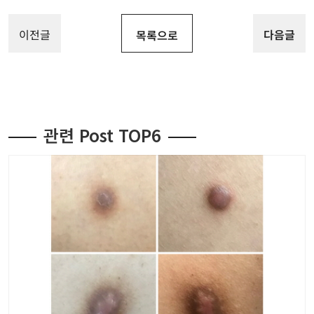
이전글
다음글
목록으로
관련 Post TOP6