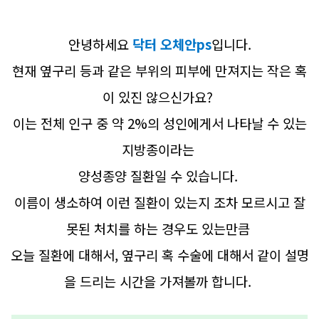
안녕하세요
닥터 오체안ps
입니다.
현재 옆구리 등과 같은 부위의 피부에 만져지는 작은 혹
이 있진 않으신가요?
이는 전체 인구 중 약 2%의 성인에게서 나타날 수 있는
지방종이라는
양성종양 질환일 수 있습니다.
이름이 생소하여 이런 질환이 있는지 조차 모르시고 잘
못된 처치를 하는 경우도 있는만큼
오늘 질환에 대해서, 옆구리 혹 수술에 대해서 같이 설명
을 드리는 시간을 가져볼까 합니다.