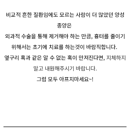
비교적 흔한 질환임에도 모르는 사람이 더 많았던 양성
종양은
외과적 수술을 통해 제거해야 하는 만큼, 흉터를 줄이기
위해서는 초기에 치료를 하는것이 바람직합니다.
옆구리 혹과 같은 알 수 없는 혹이 만져진다면,
지체하지
말고 내원해주시기 바랍니다.
그럼 모두 아프지마세요~!