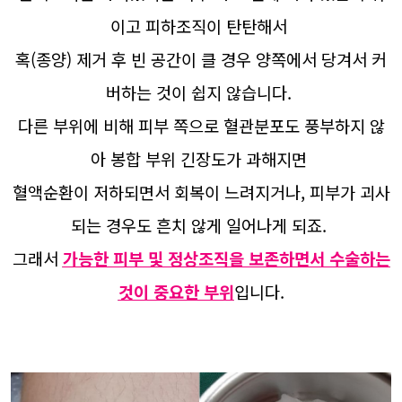
이고 피하조직이 탄탄해서
혹(종양) 제거 후 빈 공간이 클 경우 양쪽에서 당겨서 커
버하는 것이 쉽지 않습니다.
다른 부위에 비해 피부 쪽으로 혈관분포도 풍부하지 않
아 봉합 부위 긴장도가 과해지면
혈액순환이 저하되면서 회복이 느려지거나, 피부가 괴사
되는 경우도 흔치 않게 일어나게 되죠.
그래서
가능한 피부 및 정상조직을 보존하면서 수술하는
것이 중요한 부위
입니다.