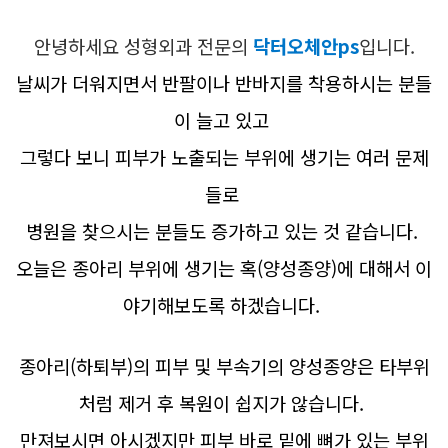
안녕하세요 성형외과 전문의
닥터오체안ps
입니다.
날씨가 더워지면서 반팔이나 반바지를 착용하시는 분들
이 늘고 있고
그렇다 보니 피부가 노출되는 부위에 생기는 여러 문제
들로
병원을 찾으시는 분들도 증가하고 있는 것 같습니다.
오늘은 종아리 부위에 생기는 혹(양성종양)에 대해서 이
야기해보도록 하겠습니다.
종아리(하퇴부)의 피부 및 부속기의 양성종양은 타부위
처럼 제거 후 복원이 쉽지가 않습니다.
만져보시면 아시겠지만 피부 바로 밑에 뼈가 있는 부위