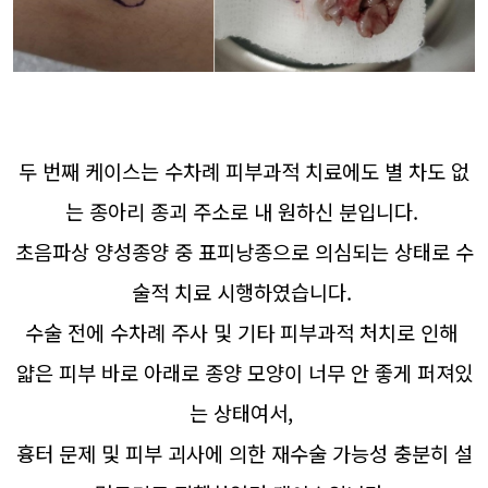
두 번째 케이스는 수차례 피부과적 치료에도 별 차도 없
는 종아리 종괴 주소로 내 원하신 분입니다.
초음파상 양성종양 중 표피낭종으로 의심되는 상태로 수
술적 치료 시행하였습니다.
수술 전에 수차례 주사 및 기타 피부과적 처치로 인해
얇은 피부 바로 아래로 종양 모양이 너무 안 좋게 퍼져있
는 상태여서,
흉터 문제 및 피부 괴사에 의한 재수술 가능성 충분히 설