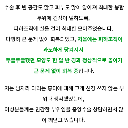
수술 후 빈 공간도 많고 피부도 많이 얇아져 최대한 봉합
부위에 긴장이 덜하도록,
피하조직에 실을 걸어 최대한 모아주었습니다.
다행히 큰 문제 없이 회복되었고,
처음에는 피하조직이
과도하게 당겨져서
쭈글쭈글했던 모양도 한 달 반 경과 정상적으로 돌아가
큰 문제 없이 회복 중
입니다.
저는 남자라 다리는 흉터에 대해 크게 신경 쓰지 않는 부
위다 생각했었는데,
여성분들께는 민감한 부위임을 종양수술 상담하면서 많
이 깨닫고 있습니다.