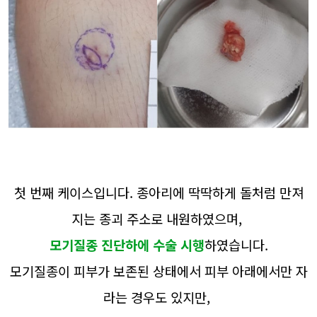
첫 번째 케이스입니다. 종아리에 딱딱하게 돌처럼 만져
지는 종괴 주소로 내원하였으며,
모기질종 진단하에 수술 시행
하였습니다.
모기질종이 피부가 보존된 상태에서 피부 아래에서만 자
라는 경우도 있지만,