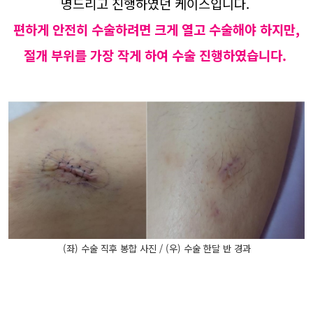
명드리고 진행하였던 케이스입니다.
편하게 안전히 수술하려면 크게 열고 수술해야 하지만,
절개 부위를 가장 작게 하여 수술 진행하였습니다.
(좌) 수술 직후 봉합 사진 / (우) 수술 한달 반 경과