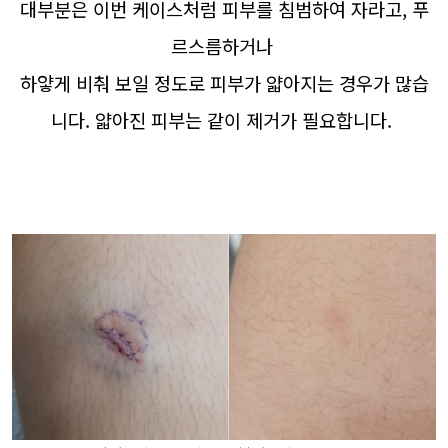
대부분은 이번 케이스처럼 피부를 침범하여 자라고, 푸
르스름하거나
하얗게 비춰 보일 정도로 피부가 얇아지는 경우가 많습
니다. 얇아진 피부는 같이 제거가 필요합니다.