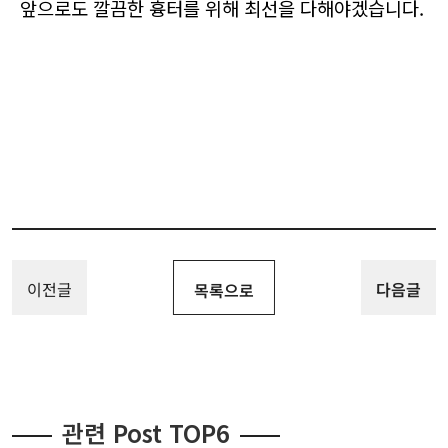
앞으로도 깔끔한 흉터를 위해 최선을 다해야겠습니다.
이전글
다음글
목록으로
관련 Post TOP6