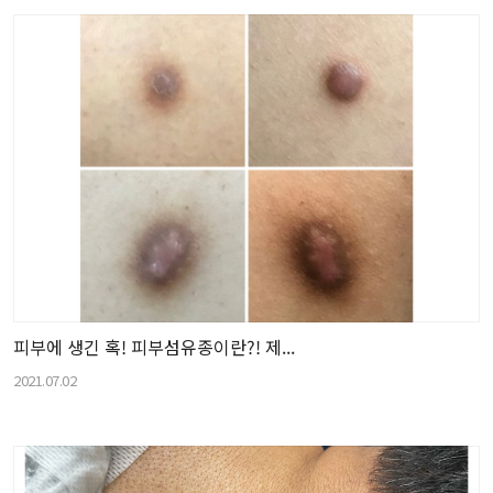
피부에 생긴 혹! 피부섬유종이란?! 제...
2021.07.02