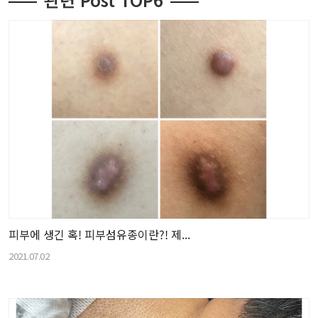
피부에 생긴 혹! 피부섬유종이란?! 제...
2021.07.02