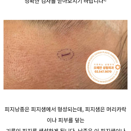
정확한 검사를 받아보시기 바랍니다~
피지낭종은 피지샘에서 형성되는데, 피지샘은 머리카락
이나 피부를 덮는
기름인 피지를 생성하게 됩니다. 낭종은 이 피지샘이나