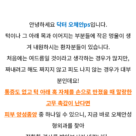
안녕하세요
닥터 오체안ps
입니다.
턱이나 그 아래 목과 이어지는 부분들에 작은 멍울이 생
겨 내원하시는 환자분들이 있습니다.
처음에는 여드름일 것이라고 생각하는 경우가 많지만,
짜내려고 해도 짜지지 않고 피도 나지 않는 경우가 대부
분인데요!
통증도 없고 턱 아래 혹 자체를 손으로 만졌을 때 말랑한
고무 촉감이 난다면
피부 양성종양
중 하나일 수 있으니, 지금 바로 오체안성
형외과를 찾아