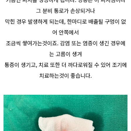
그 분비 통로가 손상되거나
막힌 경우 발생하게 되는데, 한마디로 배출될 구멍이 없
어 안쪽에서
조금씩 쌓여가는것이죠. 감염 또는 염증이 생긴 경우에
는 고름이 생겨
통증이 생기고, 치료 또한 더 까다로워질 수 있어 조기에
치료하는것이 좋습니다.