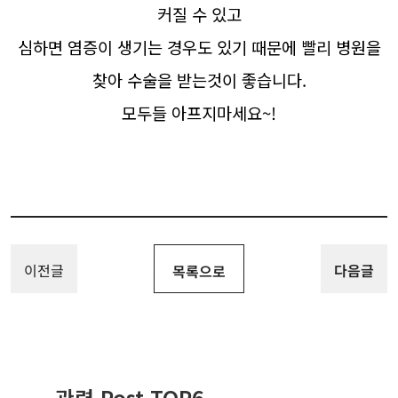
커질 수 있고
심하면 염증이 생기는 경우도 있기 때문에 빨리 병원을
찾아 수술을 받는것이 좋습니다.
모두들 아프지마세요~!
이전글
다음글
목록으로
관련 Post TOP6