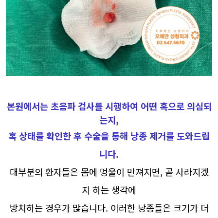
본원에서는 초음파 검사를 시행하여 어떤 혹으로 의심되
는지,
혹 상태를 확인한 후 수술을 통해 낭종 제거를 도와드립
니다.
대부분의 환자들은 몸에 멍울이 만져지면, 곧 사라지겠
지 하는 생각에
방치하는 경우가 많습니다. 이러한 낭종들은 크기가 더