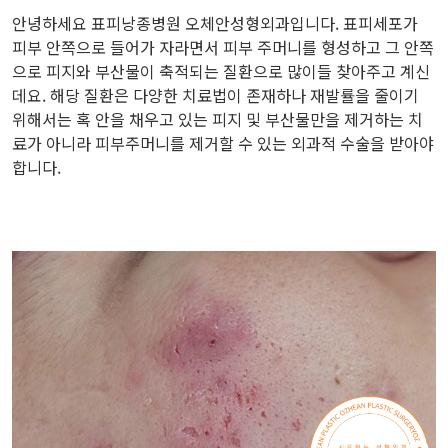
안녕하세요 표피낭종병원 오체안성형외과입니다. 표피세포가
피부 안쪽으로 들어가 자라면서 피부 주머니를 형성하고 그 안쪽
으로 피지와 부산물이 축적되는 질환으로 많이들 찾아주고 계신
데요. 해당 질환은 다양한 치료법이 존재하나 재발률을 줄이기
위해서는 혹 안을 채우고 있는 피지 및 부산물만을 제거하는 치
료가 아니라 피부주머니를 제거할 수 있는 외과적 수술을 받아야
합니다.