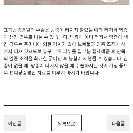
표피낭종병원의 수술은 낭종이 터지지 않았을 때와 터져서 염증
이 생긴 경우로 나눌 수 있습니다. 낭종이 이미 터져서 염증이 생
긴 경우는 주머니에 의한 경계가 없이 노폐물과 염증 조직이 섞
여서 퍼져 있으므로 입구 부위 피부를 일부분 절제해준 후 안쪽
의 염증 조직을 최대한 긁어낸 후 봉합이 시행될 수 있습니다. 염
증이 없을 때, 낭종이 터지지 않을 때 수술하시는 것이 가장 좋으
니 표피낭종병원 치료를 미루지 마시기 바랍니다.
이전글
다음글
목록으로