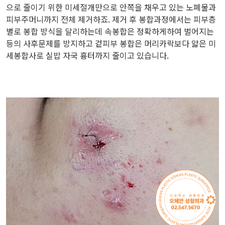
으로 줄이기 위한 미세절개만으로 안쪽을 채우고 있는 노폐물과
피부주머니까지 전체 제거하죠. 제거 후 봉합과정에서는 피부층
별로 봉합 방식을 달리하는데 속봉합은 정확하게하여 벌어지는
등의 사후문제를 방지하고 겉피부 봉합은 머리카락보다 얇은 미
세봉합사로 실밥 자국 흉터까지 줄이고 있습니다.