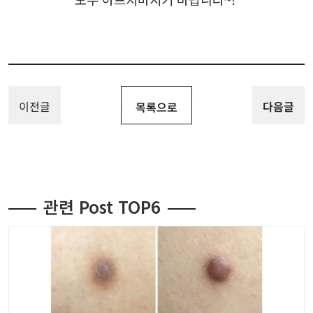
이전글
다음글
목록으로
관련 Post TOP6