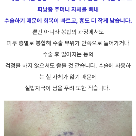
피낭종 주머니 자체를 빼내
수술하기 때문에 회복이 빠르고, 흉도 더 작게 남습니다.
뿐만 아니라 봉합의 과정에서도
피부 층별로 봉합해 수술 부위가 안쪽으로 들어가거나
수술 후 벌어지는 등의
걱정을 하지 않으셔도 좋을 것 같습니다. 수술에 사용하
는 실 자체가 얇기 때문에
실밥자국이 남을 우려 또한 적습니다.