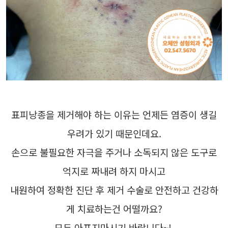
표피낭종을 제거해야 하는 이유는 언제든 염증이 생길
우려가 있기 때문인데요.
손으로 불필요한 자극을 주거나 소독되지 않은 도구로
억지로 짜내려 하지 마시고
내원하여 정확한 진단 후 제거 수술로 안전하고 건강하
게 치료하는건 어떨까요?
모두 아프지마시기 바랍니다~!