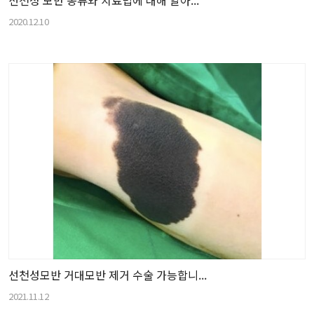
2020.12.10
선천성모반 거대모반 제거 수술 가능합니...
2021.11.12