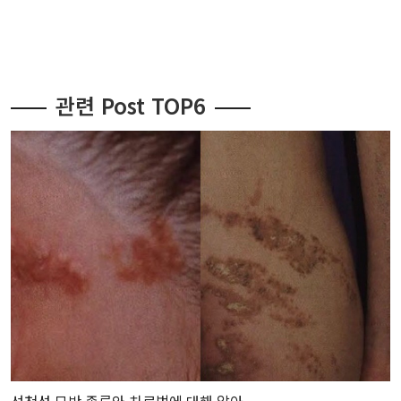
관련 Post TOP6
선천성 모반 종류와 치료법에 대해 알아...