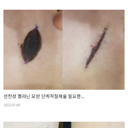
선천성 멜라닌 모반 단계적절제술 필요한...
2022.07.08