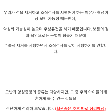
우리가 점을 제거하고 조직검사를 시행해야 하는 이유가 형성이
상 모반 가능성 때문인데
,
악성화 가능성이 높으며 우성유전을 하기 때문입니다
보통의 점
.
과 육안으로는 구별이 힘들기 때문에
수술적 제거를 시행하면서 조직검사를 같이 시행하기를 권합니
다
.
모반과 양성종양의 종류는 다양하지만
그 중 우리 아이들에게
,
흔하게 볼 수 있는 것들을
간단하게 정리해 보았습니다
(
혈관종은 추후 따로 정리예정
)
.