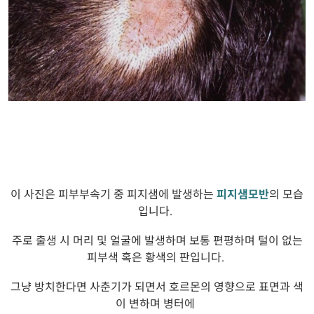
이 사진은 피부부속기 중 피지샘에 발생하는
피지샘모반
의 모습
입니다
.
주로 출생 시
머리 및 얼굴에 발생하며 보통 편평하며 털이 없는
피부색 혹은 황색의 판입니다
.
그냥 방치한다면 사춘기가 되면서 호르몬의 영향으로 표면과 색
이 변하며 병터에