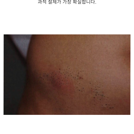
과적 절제가 가장 확실합니다
.