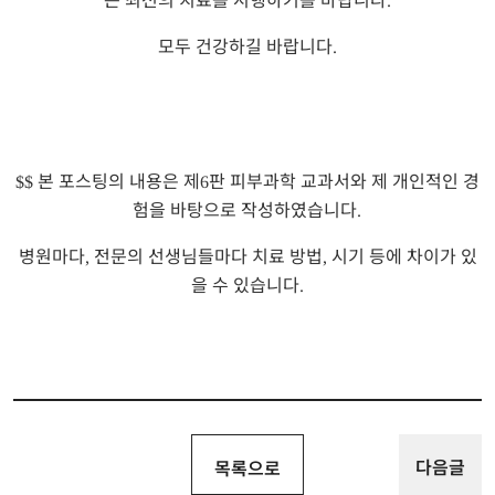
.
모두 건강하길 바랍니다
.
본 포스팅의 내용은 제
판 피부과학 교과서와 제 개인적인 경
$$
6
험을 바탕으로 작성하였습니다
.
병원마다
전문의 선생님들마다 치료 방법
시기 등에 차이가 있
,
,
을 수 있습니다
.
다음글
목록으로