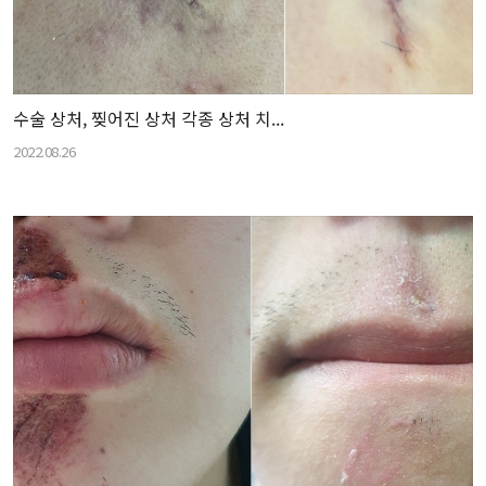
수술 상처, 찢어진 상처 각종 상처 치...
2022.08.26