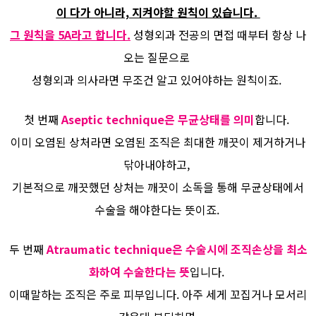
이 다가 아니라, 지켜야할 원칙이 있습니다.
그 원칙을 5A라고 합니다.
성형외과 전공의 면접 때부터 항상 나
오는 질문으로
성형외과 의사라면 무조건 알고 있어야하는 원칙이죠.
첫 번째
Aseptic technique은 무균상태를 의미
합니다.
이미 오염된 상처라면 오염된 조직은 최대한 깨끗이 제거하거나
닦아내야하고,
기본적으로 깨끗했던 상처는 깨끗이 소독을 통해 무균상태에서
수술을 해야한다는 뜻이죠.
두 번째
Atraumatic technique은 수술시에 조직손상을 최소
화하여 수술한다는 뜻
입니다.
이때말하는 조직은 주로 피부입니다. 아주 세게 꼬집거나 모서리