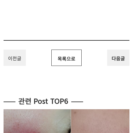
이전글
다음글
목록으로
관련 Post TOP6