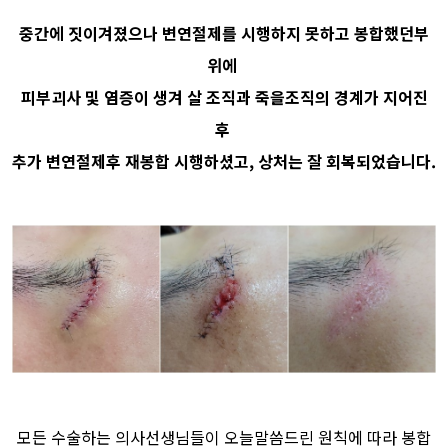
중간에 짓이겨졌으나 변연절제를 시행하지 못하고 봉합했던부
위에
피부괴사 및 염증이 생겨 살 조직과 죽을조직의 경계가 지어진
후
추가 변연절제후 재봉합 시행하셨고, 상처는 잘 회복되었습니다.
모든 수술하는 의사선생님들이 오늘말씀드린 원칙에 따라 봉합