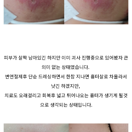
피부가 살짝 남아있긴 하지만 이미 괴사 진행중으로 있어봤자 큰
의미 없는 상태였습니다.
변연절제후 단순 드레싱하면서 한참 지나면 흉터살로 차올라서
낫긴 하겠지만,
치료도 오래걸리고 회복후 넓고 튀어나오는 흉터가 생기게 될것
으로 생각되는 상태입니다.