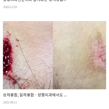
2020.12.30
상처봉합, 일차봉합 - 성형외과에서도 ...
2021.06.11