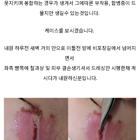
못지키며 봉합하는 경우가 생겨서 그에따른 부작용, 합병증이 드
물지만 생길수 있는것입니다.
케이스를 보시겠습니다.
내원 하루전 새벽 거의 만으로 이틀전 밤에 비포장길에서 넘어지
면서
좌측 뺨쪽에 찰과상 및 피부 결손생기셔서 드레싱만 시행한채 계
시다가 내원하신분입니다.