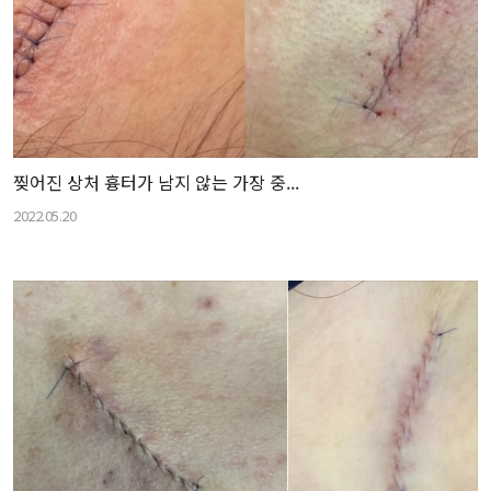
찢어진 상처 흉터가 남지 않는 가장 중...
2022.05.20